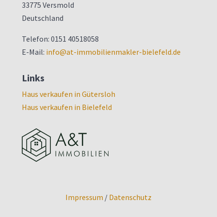
33775 Versmold
Deutschland
Telefon: 0151 40518058
E-Mail:
info@at-immobilienmakler-bielefeld.de
Links
Haus verkaufen in Gütersloh
Haus verkaufen in Bielefeld
Impressum
/
Datenschutz